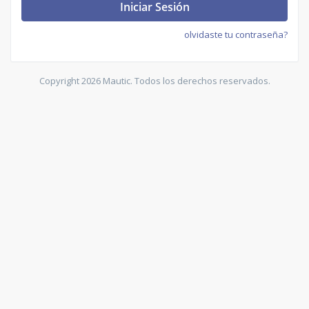
Iniciar Sesión
olvidaste tu contraseña?
Copyright 2026 Mautic. Todos los derechos reservados.